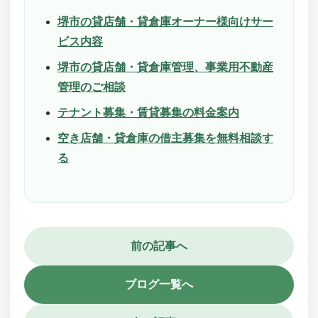
堺市の貸店舗・貸倉庫オーナー様向けサー
ビス内容
堺市の貸店舗・貸倉庫管理、事業用不動産
管理のご相談
テナント募集・賃貸募集の料金案内
空き店舗・貸倉庫の借主募集を無料相談す
る
前の記事へ
ブログ一覧へ