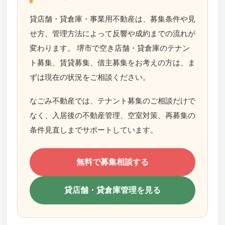
貸店舗・貸倉庫・事業用不動産は、募集条件や見
せ方、管理方法によって反響や成約までの流れが
変わります。 堺市で空き店舗・貸倉庫のテナン
ト募集、賃貸募集、借主募集をお考えの方は、ま
ずは現在の状況をご相談ください。
なごみ不動産では、テナント募集のご相談だけで
なく、入居後の不動産管理、空室対策、再募集の
条件見直しまでサポートしています。
無料で募集相談する
貸店舗・貸倉庫管理を見る