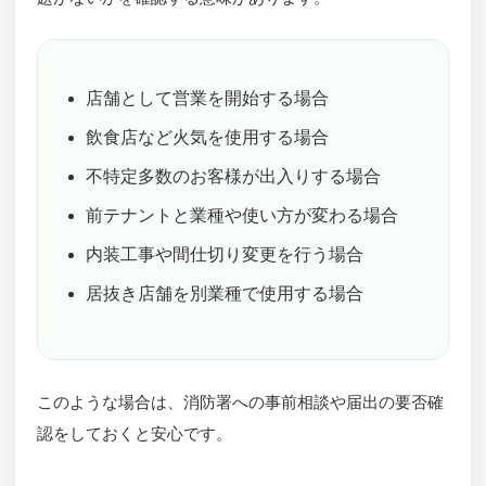
店舗として営業を開始する場合
飲食店など火気を使用する場合
不特定多数のお客様が出入りする場合
前テナントと業種や使い方が変わる場合
内装工事や間仕切り変更を行う場合
居抜き店舗を別業種で使用する場合
このような場合は、消防署への事前相談や届出の要否確
認をしておくと安心です。