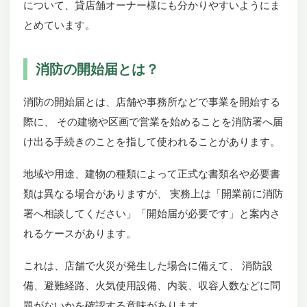
について、貸店舗オーナー様にも分かりやすいようにま
とめています。
消防の開始届とは？
消防の開始届とは、店舗や事務所などで事業を開始する
際に、 その建物や区画で営業を始めることを消防署へ届
け出る手続きのことを指して使われることがあります。
地域や用途、建物の種類によって正式な書類名や必要書
類は異なる場合がありますが、 実務上は「開業前に消防
署へ相談してください」「開始届が必要です」と案内さ
れるケースがあります。
これは、店舗で火災が発生した場合に備えて、 消防設
備、避難経路、火気使用設備、内装、収容人数などに問
題がないかを確認する意味があります。