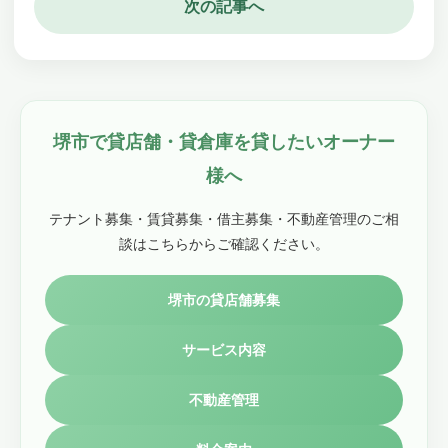
次の記事へ
堺市で貸店舗・貸倉庫を貸したいオーナー
様へ
テナント募集・賃貸募集・借主募集・不動産管理のご相
談はこちらからご確認ください。
堺市の貸店舗募集
サービス内容
不動産管理