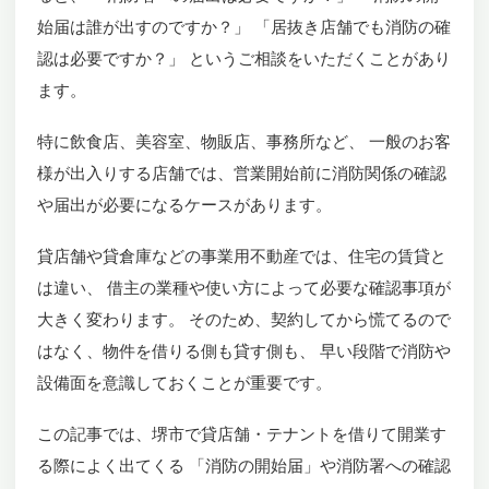
始届は誰が出すのですか？」 「居抜き店舗でも消防の確
認は必要ですか？」 というご相談をいただくことがあり
ます。
特に飲食店、美容室、物販店、事務所など、 一般のお客
様が出入りする店舗では、営業開始前に消防関係の確認
や届出が必要になるケースがあります。
貸店舗や貸倉庫などの事業用不動産では、住宅の賃貸と
は違い、 借主の業種や使い方によって必要な確認事項が
大きく変わります。 そのため、契約してから慌てるので
はなく、物件を借りる側も貸す側も、 早い段階で消防や
設備面を意識しておくことが重要です。
この記事では、堺市で貸店舗・テナントを借りて開業す
る際によく出てくる 「消防の開始届」や消防署への確認