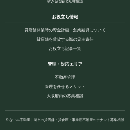
空き店舗の活用相談
お役立ち情報
貸店舗開業時の資金計画・創業融資について
貸店舗を賃貸する際の貸主責任
お役立ち記事一覧
管理・対応エリア
不動産管理
管理を任せるメリット
大阪府内の募集相談
© なごみ不動産｜堺市の貸店舗・貸倉庫・事業用不動産のテナント募集相談