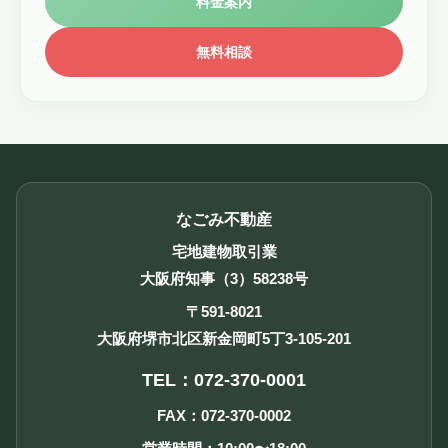
料金案内
無料相談
なごみ不動産
宅地建物取引業
大阪府知事（3）58238号
〒591-8021
大阪府堺市北区新金岡町5丁3-105-201
TEL：072-370-0001
FAX：072-370-0002