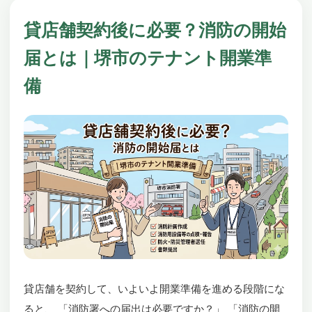
貸店舗契約後に必要？消防の開始
届とは｜堺市のテナント開業準
備
貸店舗を契約して、いよいよ開業準備を進める段階にな
ると、 「消防署への届出は必要ですか？」 「消防の開