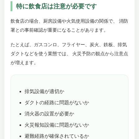
特に飲食店は注意が必要です
飲食店の場合、厨房設備や火気使用設備の関係で、 消防
署との事前確認が重要になることがあります。
たとえば、ガスコンロ、フライヤー、炭火、鉄板、排気
ダクトなどを使う業態では、 火災予防の観点から注意点
が増えます。
排気設備が適切か
ダクトの経路に問題がないか
消火器の設置が必要か
火災報知設備に問題がないか
避難経路が確保されているか