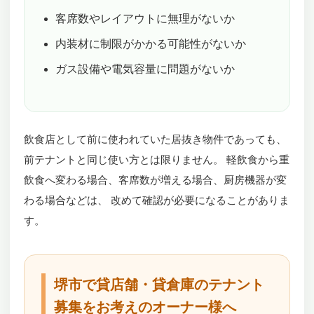
客席数やレイアウトに無理がないか
内装材に制限がかかる可能性がないか
ガス設備や電気容量に問題がないか
飲食店として前に使われていた居抜き物件であっても、
前テナントと同じ使い方とは限りません。 軽飲食から重
飲食へ変わる場合、客席数が増える場合、厨房機器が変
わる場合などは、 改めて確認が必要になることがありま
す。
堺市で貸店舗・貸倉庫のテナント
募集をお考えのオーナー様へ