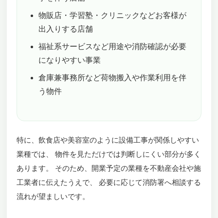
物販店・学習塾・クリニックなどお客様が
出入りする店舗
福祉系サービスなど用途や消防確認が必要
になりやすい事業
倉庫兼事務所など荷物搬入や作業利用を伴
う物件
特に、飲食店や美容室のように設備工事が関係しやすい
業種では、 物件を見ただけでは判断しにくい部分が多く
あります。 そのため、開業予定の業種を不動産会社や施
工業者に伝えたうえで、 必要に応じて消防署へ相談する
流れが望ましいです。