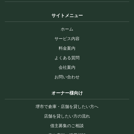
サイトメニュー
ホーム
サービス内容
料金案内
よくある質問
会社案内
お問い合わせ
オーナー様向け
堺市で倉庫・店舗を貸したい方へ
店舗を貸したい方の流れ
借主募集のご相談