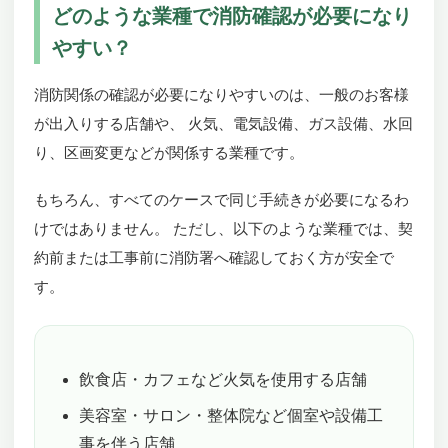
どのような業種で消防確認が必要になり
やすい？
消防関係の確認が必要になりやすいのは、一般のお客様
が出入りする店舗や、 火気、電気設備、ガス設備、水回
り、区画変更などが関係する業種です。
もちろん、すべてのケースで同じ手続きが必要になるわ
けではありません。 ただし、以下のような業種では、契
約前または工事前に消防署へ確認しておく方が安全で
す。
飲食店・カフェなど火気を使用する店舗
美容室・サロン・整体院など個室や設備工
事を伴う店舗