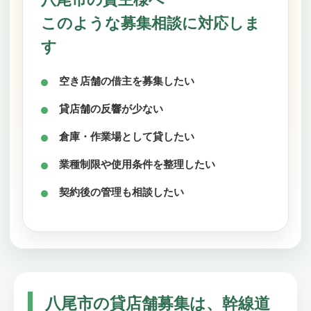
このような募集相談に対応しま
す
空き店舗の借主を募集したい
貸店舗の反響が少ない
倉庫・作業場として貸したい
業種制限や使用条件を整理したい
契約後の管理も相談したい
八尾市の貸店舗募集は、幹線道