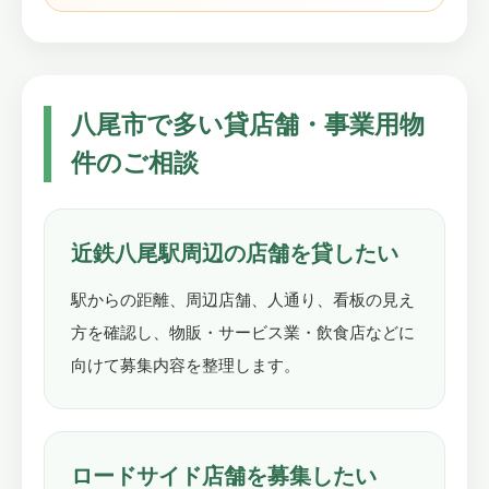
八尾市で多い貸店舗・事業用物
件のご相談
近鉄八尾駅周辺の店舗を貸したい
駅からの距離、周辺店舗、人通り、看板の見え
方を確認し、物販・サービス業・飲食店などに
向けて募集内容を整理します。
ロードサイド店舗を募集したい