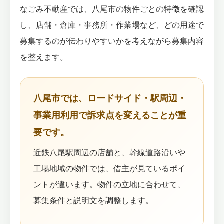
なごみ不動産では、八尾市の物件ごとの特徴を確認
し、店舗・倉庫・事務所・作業場など、どの用途で
募集するのが伝わりやすいかを考えながら募集内容
を整えます。
八尾市では、ロードサイド・駅周辺・
事業用利用で訴求点を変えることが重
要です。
近鉄八尾駅周辺の店舗と、幹線道路沿いや
工場地域の物件では、借主が見ているポイ
ントが違います。物件の立地に合わせて、
募集条件と説明文を調整します。