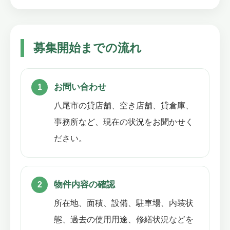
募集開始までの流れ
お問い合わせ
八尾市の貸店舗、空き店舗、貸倉庫、
事務所など、現在の状況をお聞かせく
ださい。
物件内容の確認
所在地、面積、設備、駐車場、内装状
態、過去の使用用途、修繕状況などを