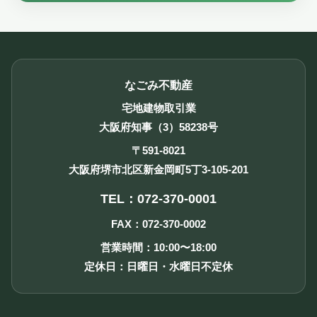
なごみ不動産
宅地建物取引業
大阪府知事（3）58238号
〒591-8021
大阪府堺市北区新金岡町5丁3-105-201
TEL：072-370-0001
FAX：072-370-0002
営業時間：10:00〜18:00
定休日：日曜日・水曜日不定休