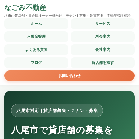
なごみ不動産
堺市の貸店舗・貸倉庫オーナー様向け｜テナント募集・賃貸募集・不動産管理相談
ホーム
サービス
不動産管理
料金案内
よくある質問
会社案内
ブログ
貸店舗を探す
お問い合わせ
八尾市対応｜貸店舗募集・テナント募集
八尾市で貸店舗の募集を