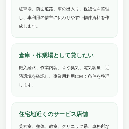
駐車場、前面道路、車の出入り、視認性を整理
し、車利用の借主に伝わりやすい物件資料を作
成します。
倉庫・作業場として貸したい
搬入経路、作業内容、音や臭気、電気容量、近
隣環境を確認し、事業用利用に向く条件を整理
します。
住宅地近くのサービス店舗
美容室、整体、教室、クリニック系、事務所な