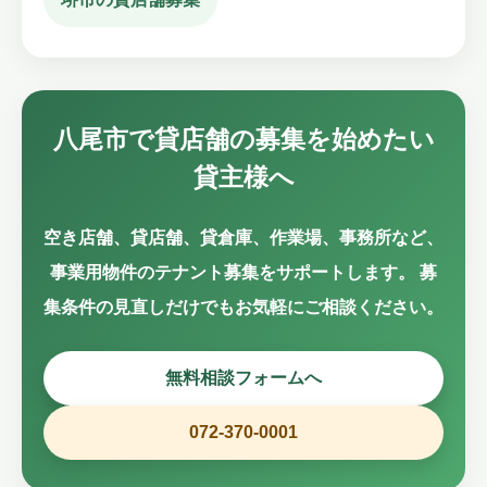
八尾市で貸店舗の募集を始めたい
貸主様へ
空き店舗、貸店舗、貸倉庫、作業場、事務所など、
事業用物件のテナント募集をサポートします。 募
集条件の見直しだけでもお気軽にご相談ください。
無料相談フォームへ
072-370-0001