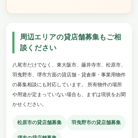
周辺エリアの貸店舗募集もご相
談ください
八尾市だけでなく、東大阪市、藤井寺市、松原市、
羽曳野市、堺市方面の貸店舗・貸倉庫・事業用物件
の募集相談にも対応しています。 所有物件の場所
や用途が定まっていない場合も、まずは現状をお聞
かせください。
松原市の貸店舗募集
羽曳野市の貸店舗募集
堺市の貸店舗募集