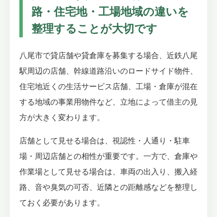
路・住宅地・工場地域の違いを
整理することが大切です
八尾市で貸店舗や貸倉庫を募集する場合、近鉄八尾
駅周辺の店舗、幹線道路沿いのロードサイド物件、
住宅地近くの生活サービス店舗、工場・倉庫が混在
する地域の事業用物件など、立地によって借主の見
方が大きく変わります。
店舗として見せる場合は、視認性・人通り・駐車
場・周辺店舗との相性が重要です。一方で、倉庫や
作業場として見せる場合は、車両の出入り、搬入経
路、音や臭気の可否、近隣との距離感などを整理し
ておく必要があります。