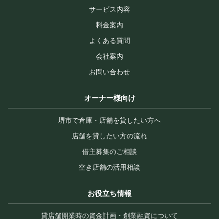
サービス内容
料金案内
よくある質問
会社案内
お問い合わせ
オーナー様向け
堺市で倉庫・店舗を貸したい方へ
店舗を貸したい方の流れ
借主募集のご相談
空き店舗の活用相談
お役立ち情報
貸店舗開業時の資金計画・創業融資について