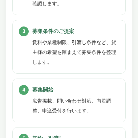
確認します。
募集条件のご提案
賃料や業種制限、引渡し条件など、貸
主様の希望を踏まえて募集条件を整理
します。
募集開始
広告掲載、問い合わせ対応、内覧調
整、申込受付を行います。