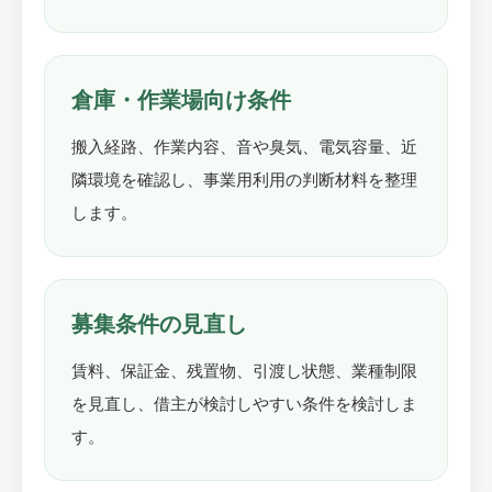
倉庫・作業場向け条件
搬入経路、作業内容、音や臭気、電気容量、近
隣環境を確認し、事業用利用の判断材料を整理
します。
募集条件の見直し
賃料、保証金、残置物、引渡し状態、業種制限
を見直し、借主が検討しやすい条件を検討しま
す。