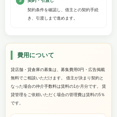
契約・引渡し
契約条件を確認し、借主との契約手続
き、引渡しまで進めます。
費用について
貸店舗・貸倉庫の募集は、募集費用0円・広告掲載
無料でご相談いただけます。 借主が決まり契約と
なった場合の仲介手数料は賃料の1か月分です。 賃
貸管理をご依頼いただく場合の管理費は賃料の5％
です。