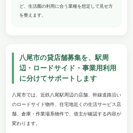
ど、生活圏の利用に合う業種を想定して見せ方
を整えます。
八尾市の貸店舗募集を、駅周
辺・ロードサイド・事業用利用
に分けてサポートします
八尾市では、近鉄八尾駅周辺の店舗、幹線道路沿い
のロードサイド物件、住宅地近くの生活サービス店
舗、倉庫・作業場系物件で、借主が確認する内容が
変わります。