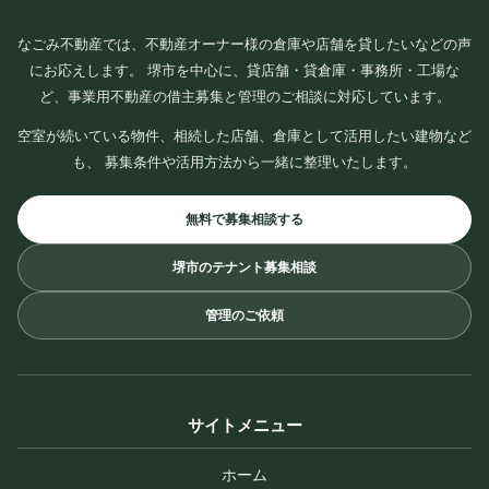
なごみ不動産では、不動産オーナー様の倉庫や店舗を貸したいなどの声
にお応えします。 堺市を中心に、貸店舗・貸倉庫・事務所・工場な
ど、事業用不動産の借主募集と管理のご相談に対応しています。
空室が続いている物件、相続した店舗、倉庫として活用したい建物など
も、 募集条件や活用方法から一緒に整理いたします。
無料で募集相談する
堺市のテナント募集相談
管理のご依頼
サイトメニュー
ホーム