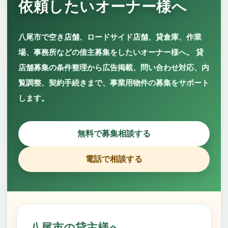
依頼したいオーナー様へ
八尾市で空き店舗、ロードサイド店舗、貸倉庫、作業
場、事務所などの借主募集をしたいオーナー様へ。 貸
店舗募集の条件整理から広告掲載、問い合わせ対応、内
覧調整、契約手続きまで、事業用物件の募集をサポート
します。
無料で募集相談する
電話で相談する
八尾市の貸主様へ