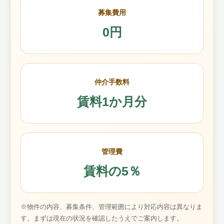
募集費用
0円
仲介手数料
賃料1か月分
管理費
賃料の5％
※物件の内容、募集条件、管理範囲により対応内容は異なりま
す。まずは現在の状況を確認したうえでご案内します。