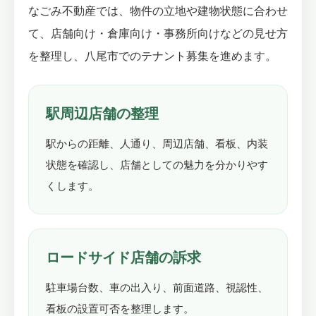
なごみ不動産では、物件の立地や建物状態に合わせ
て、店舗向け・倉庫向け・事務所向けなどの見せ方
を整理し、八尾市でのテナント募集を進めます。
駅周辺店舗の整理
駅からの距離、人通り、周辺店舗、看板、内装
状態を確認し、店舗としての魅力を分かりやす
くします。
ロードサイド店舗の訴求
駐車場台数、車の出入り、前面道路、視認性、
看板の設置可否を整理します。