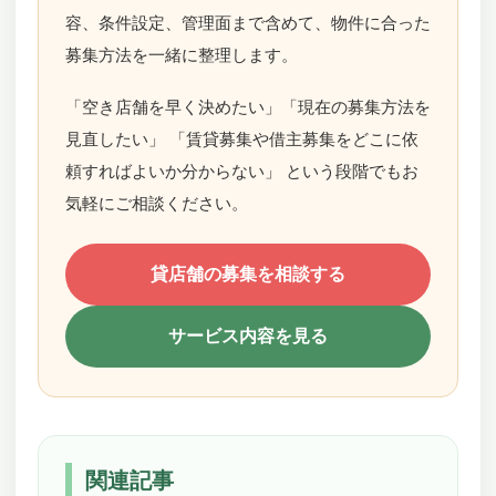
容、条件設定、管理面まで含めて、物件に合った
募集方法を一緒に整理します。
「空き店舗を早く決めたい」「現在の募集方法を
見直したい」 「賃貸募集や借主募集をどこに依
頼すればよいか分からない」 という段階でもお
気軽にご相談ください。
貸店舗の募集を相談する
サービス内容を見る
関連記事