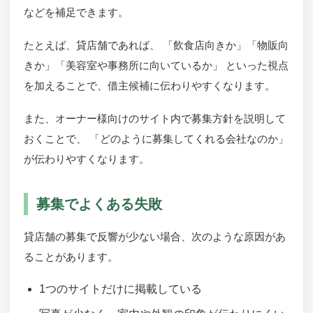
などを補足できます。
たとえば、貸店舗であれば、 「飲食店向きか」「物販向
きか」「美容室や事務所に向いているか」 といった視点
を加えることで、借主候補に伝わりやすくなります。
また、オーナー様向けのサイト内で募集方針を説明して
おくことで、 「どのように募集してくれる会社なのか」
が伝わりやすくなります。
募集でよくある失敗
貸店舗の募集で反響が少ない場合、次のような原因があ
ることがあります。
1つのサイトだけに掲載している