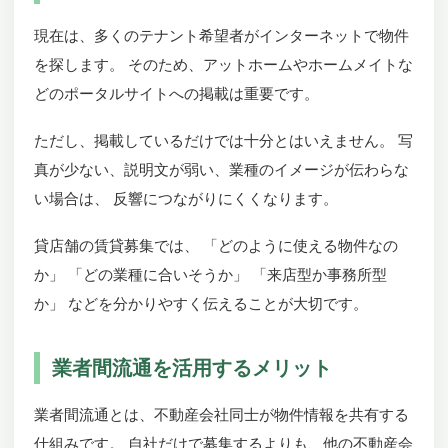
現在は、多くのテナント希望者がインターネットで物件
を探します。 そのため、アットホームやホームメイトな
どのポータルサイトへの掲載は重要です。
ただし、掲載しているだけでは十分とはいえません。 写
真が少ない、説明文が弱い、業種のイメージが伝わらな
い場合は、 反響につながりにくくなります。
貸店舗の賃貸募集では、 「どのように使える物件なの
か」 「どの業種に合いそうか」 「来店型か事務所型
か」 などを分かりやすく伝えることが大切です。
業者間流通を活用するメリット
業者間流通とは、不動産会社同士が物件情報を共有する
仕組みです。 自社だけで募集するよりも、他の不動産会