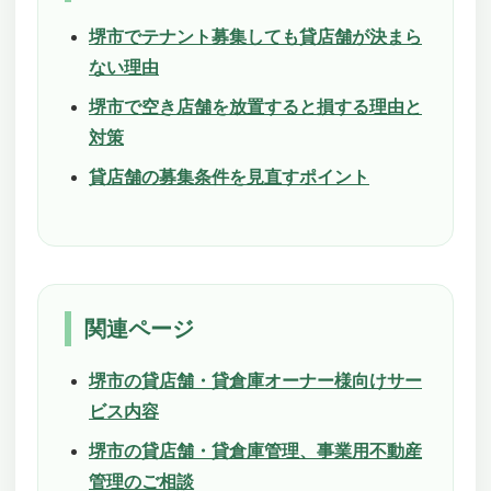
堺市でテナント募集しても貸店舗が決まら
ない理由
堺市で空き店舗を放置すると損する理由と
対策
貸店舗の募集条件を見直すポイント
関連ページ
堺市の貸店舗・貸倉庫オーナー様向けサー
ビス内容
堺市の貸店舗・貸倉庫管理、事業用不動産
管理のご相談