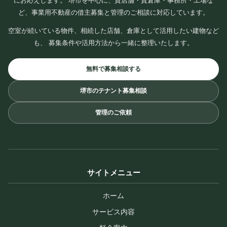
にお応えします。 堺市を中心に、貸店舗・貸倉庫・事務所・工場な
ど、事業用不動産の借主募集と管理のご相談に対応しています。
空室が続いている物件、相続した店舗、倉庫として活用したい建物など
も、 募集条件や活用方法から一緒に整理いたします。
無料で募集相談する
堺市のテナント募集相談
管理のご依頼
サイトメニュー
ホーム
サービス内容