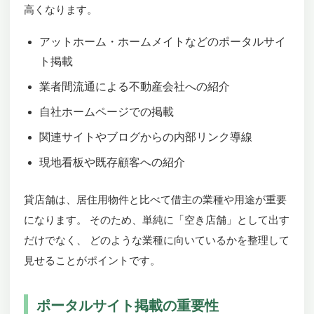
高くなります。
アットホーム・ホームメイトなどのポータルサイ
ト掲載
業者間流通による不動産会社への紹介
自社ホームページでの掲載
関連サイトやブログからの内部リンク導線
現地看板や既存顧客への紹介
貸店舗は、居住用物件と比べて借主の業種や用途が重要
になります。 そのため、単純に「空き店舗」として出す
だけでなく、 どのような業種に向いているかを整理して
見せることがポイントです。
ポータルサイト掲載の重要性