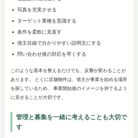
写真を充実させる
ターゲット業種を意識する
条件を柔軟に見直す
借主目線で分かりやすい説明文にする
問い合わせ後の対応を早くする
このような基本を整えるだけでも、反響が変わることが
あります。 とくに店舗物件は、借主が事業を始める場所
を探しているため、 事業開始後のイメージを持てるよう
に見せることが大切です。
管理と募集を一緒に考えることも大切で
す