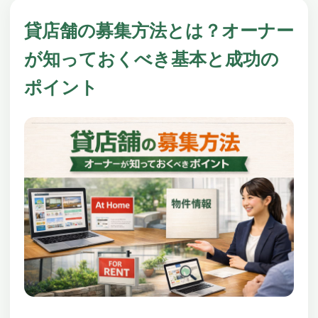
貸店舗の募集方法とは？オーナー
が知っておくべき基本と成功の
ポイント