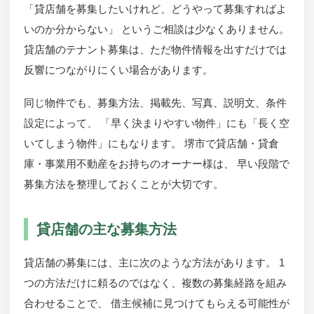
「貸店舗を募集したいけれど、どうやって募集すればよ
いのか分からない」 というご相談は少なくありません。
貸店舗のテナント募集は、ただ物件情報を出すだけでは
反響につながりにくい場合があります。
同じ物件でも、募集方法、掲載先、写真、説明文、条件
設定によって、 「早く決まりやすい物件」にも「長く空
いてしまう物件」にもなります。 堺市で貸店舗・貸倉
庫・事業用不動産をお持ちのオーナー様は、 早い段階で
募集方法を整理しておくことが大切です。
貸店舗の主な募集方法
貸店舗の募集には、主に次のような方法があります。 1
つの方法だけに頼るのではなく、複数の募集経路を組み
合わせることで、 借主候補に見つけてもらえる可能性が