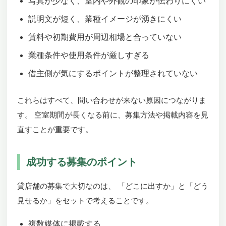
写真が少なく、室内や外観の印象が伝わりにくい
説明文が短く、業種イメージが湧きにくい
賃料や初期費用が周辺相場と合っていない
業種条件や使用条件が厳しすぎる
借主側が気にするポイントが整理されていない
これらはすべて、問い合わせが来ない原因につながりま
す。 空室期間が長くなる前に、募集方法や掲載内容を見
直すことが重要です。
成功する募集のポイント
貸店舗の募集で大切なのは、 「どこに出すか」と「どう
見せるか」をセットで考えることです。
複数媒体に掲載する