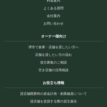
料金案内
よくある質問
会社案内
お問い合わせ
オーナー様向け
堺市で倉庫・店舗を貸したい方へ
店舗を貸したい方の流れ
借主募集のご相談
空き店舗の活用相談
お役立ち情報
貸店舗開業時の資金計画・創業融資について
貸店舗を賃貸する際の貸主責任