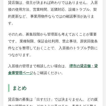
貸店舗は、借主が決まれば終わりではありません。 入居
後の使用方法、営業時間、近隣対応、設備トラブル、契
約更新など、 事業用物件ならではの確認事項がありま
す。
そのため、募集段階から管理面も考えておくことが重要
です。 業種制限、保証会社利用、禁止事項、原状回復条
件などを整理しておくことで、 入居後のトラブル予防に
つながります。
入居後の管理まで相談したい場合は、
堺市の貸店舗・貸
倉庫管理ページ
もご確認ください。
まとめ
貸店舗の募集は「出すだけ」では決まりません。 どの媒