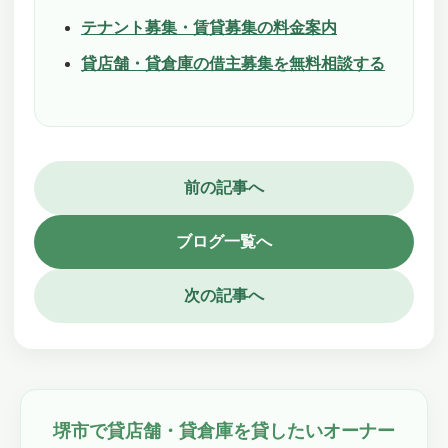
テナント募集・賃貸募集の料金案内
貸店舗・貸倉庫の借主募集を無料相談する
前の記事へ
ブログ一覧へ
次の記事へ
堺市で貸店舗・貸倉庫を貸したいオーナー