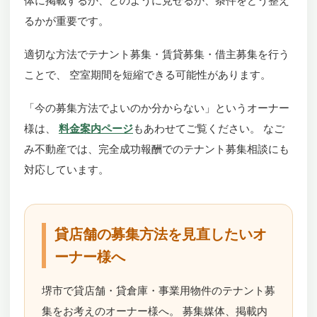
体に掲載するか、どのように見せるか、条件をどう整え
るかが重要です。
適切な方法でテナント募集・賃貸募集・借主募集を行う
ことで、 空室期間を短縮できる可能性があります。
「今の募集方法でよいのか分からない」というオーナー
様は、
料金案内ページ
もあわせてご覧ください。 なご
み不動産では、完全成功報酬でのテナント募集相談にも
対応しています。
貸店舗の募集方法を見直したいオ
ーナー様へ
堺市で貸店舗・貸倉庫・事業用物件のテナント募
集をお考えのオーナー様へ。 募集媒体、掲載内