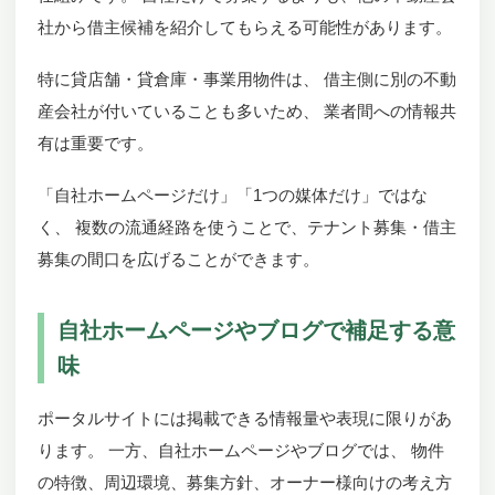
社から借主候補を紹介してもらえる可能性があります。
特に貸店舗・貸倉庫・事業用物件は、 借主側に別の不動
産会社が付いていることも多いため、 業者間への情報共
有は重要です。
「自社ホームページだけ」「1つの媒体だけ」ではな
く、 複数の流通経路を使うことで、テナント募集・借主
募集の間口を広げることができます。
自社ホームページやブログで補足する意
味
ポータルサイトには掲載できる情報量や表現に限りがあ
ります。 一方、自社ホームページやブログでは、 物件
の特徴、周辺環境、募集方針、オーナー様向けの考え方