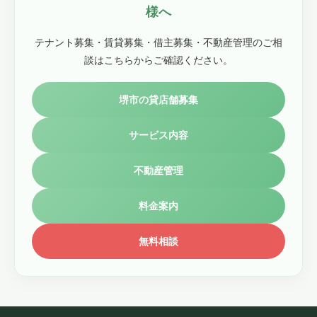
様へ
テナント募集・賃貸募集・借主募集・不動産管理のご相
談はこちらからご確認ください。
堺市の貸店舗募集
サービス内容
不動産管理
料金案内
無料相談