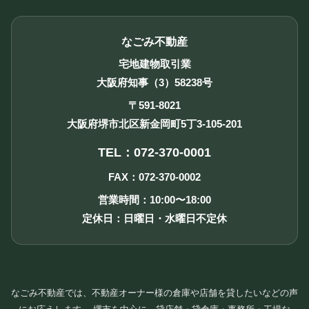
なごみ不動産
宅地建物取引業
大阪府知事（3）58238号
〒591-8021
大阪府堺市北区新金岡町5丁3-105-201
TEL：072-370-0001
FAX：072-370-0002
営業時間：10:00〜18:00
定休日：日曜日・水曜日不定休
なごみ不動産では、不動産オーナー様の倉庫や店舗を貸したいなどの声